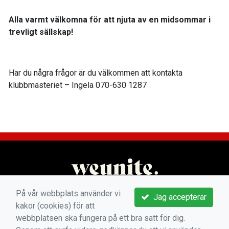
Alla varmt välkomna för att njuta av en midsommar i
trevligt sällskap!
Har du några frågor är du välkommen att kontakta
klubbmästeriet – Ingela 070-630 1287
På vår webbplats använder vi
Jag accepterar
kakor (cookies) för att
webbplatsen ska fungera på ett bra sätt för dig.