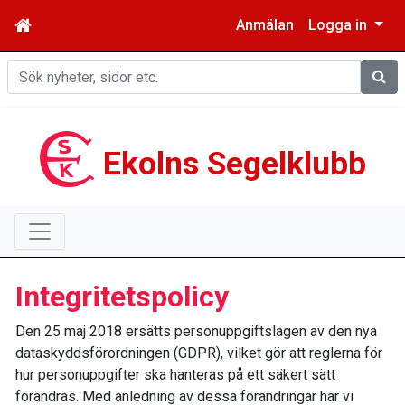
Anmälan
Logga in
Sök
Ekolns Segelklubb
Integritetspolicy
Den 25 maj 2018 ersätts personuppgiftslagen av den nya
dataskyddsförordningen (GDPR), vilket gör att reglerna för
hur personuppgifter ska hanteras på ett säkert sätt
förändras. Med anledning av dessa förändringar har vi