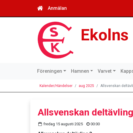
Anmälan
Ekolns
Föreningen
Hamnen
Varvet
Kapps
Kalender/Händelser
aug 2025
Allsvenskan deltävl
Allsvenskan deltävling
fredag 15 augusti 2025
00:00