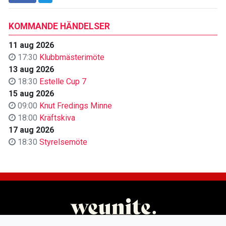
KOMMANDE HÄNDELSER
11 aug 2026
17:30
Klubbmästerimöte
13 aug 2026
18:30
Estelle Cup 7
15 aug 2026
09:00
Knut Fredings Minne
18:00
Kräftskiva
17 aug 2026
18:30
Styrelsemöte